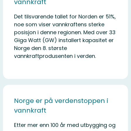
vannkraft
Det tilsvarende tallet for Norden er 51%,
noe som viser vannkraftens sterke
posisjon i denne regionen. Med over 33
Giga Watt (GW) installert kapasitet er
Norge den 8. største
vannkraftprodusenten i verden.
Norge er på verdenstoppen i
vannkraft
Etter mer enn 100 år med utbygging og