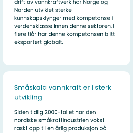
drift av vannkraftverk har Norge og
Norden utviklet sterke
kunnskapsklynger med kompetanse i
verdensklasse innen denne sektoren. I
flere tiår har denne kompetansen blitt
eksportert globalt.
Småskala vannkraft er i sterk
utvikling
Siden tidlig 2000-tallet har den
nordiske småkraftindustrien vokst
raskt opp til en årlig produksjon på