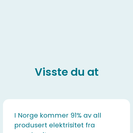
Visste du at
I Norge kommer 91% av all
produsert elektrisitet fra