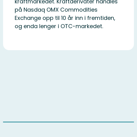
kraftmarkedet. Kraftderivater handles
på Nasdaq OMX Commodities
Exchange opp til 10 år inn i fremtiden,
og enda lenger i OTC-markedet.