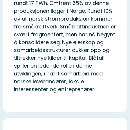
rundt 17 TWh. Omtrent 65% av denne
produksjonen ligger i Norge. Rundt 10%
av all norsk strømproduksjon kommer
fra småkraftverk. Småkraftindustrien er
svært fragmentert, men har nå begynt
å konsolidere seg. Nye eierskap og
samarbeidsstrukturer dukker opp og
tiltrekker nye kilder til kapital. Blåfall
spiller en ledende rolle i denne
utviklingen, i nært samarbeid med
norske leverandører, lokale
interessenter og entreprenører.