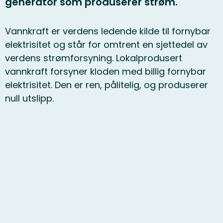
generator som produserer strøm.
Vannkraft er verdens ledende kilde til fornybar
elektrisitet og står for omtrent en sjettedel av
verdens strømforsyning. Lokalprodusert
vannkraft forsyner kloden med billig fornybar
elektrisitet. Den er ren, pålitelig, og produserer
null utslipp.